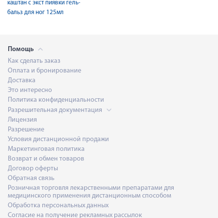
каштан с экст пиявки гель-
бальз для ног 125мл
Помощь
Как сделать заказ
Оплата и бронирование
Доставка
Это интересно
Политика конфиденциальности
Разрешительная документация
Лицензия
Разрешение
Условия дистанционной продажи
Маркетинговая политика
Возврат и обмен товаров
Договор оферты
Обратная связь
Розничная торговля лекарственными препаратами для
медицинского применения дистанционным способом
Обработка персональных данных
Согласие на получение рекламных рассылок