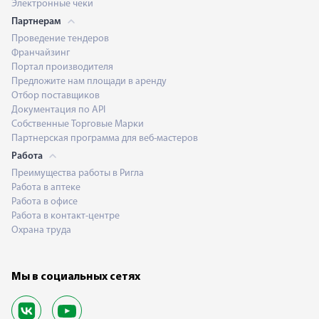
Электронные чеки
Партнерам
Проведение тендеров
Франчайзинг
Портал производителя
Предложите нам площади в аренду
Отбор поставщиков
Документация по API
Собственные Торговые Марки
Партнерская программа для веб-мастеров
Работа
Преимущества работы в Ригла
Работа в аптеке
Работа в офисе
Работа в контакт-центре
Охрана труда
Мы в социальных сетях