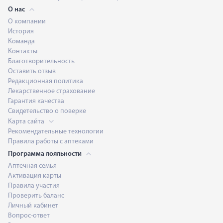
О нас
О компании
История
Команда
Контакты
Благотворительность
Оставить отзыв
Редакционная политика
Лекарственное страхование
Гарантия качества
Свидетельство о поверке
Карта сайта
Рекомендательные технологии
Правила работы с аптеками
Программа лояльности
Аптечная семья
Активация карты
Правила участия
Проверить баланс
Личный кабинет
Вопрос-ответ