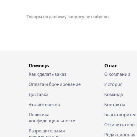
Товары по данному запросу не найдены
Помощь
О нас
Как сделать заказ
О компании
Оплата и бронирование
История
Доставка
Команда
Это интересно
Контакты
Политика
Благотворител
конфиденциальности
Оставить отзы
Разрешительная
Редакционная 