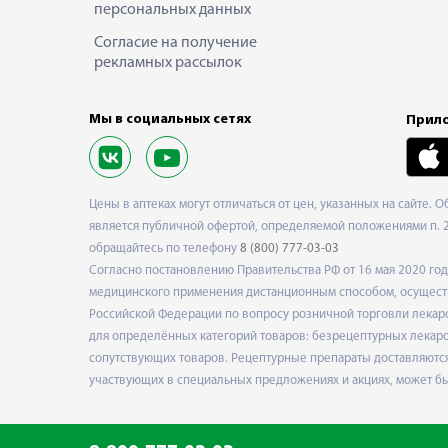
персональных данных
Согласие на получение
рекламных рассылок
Мы в социальных сетях
Прило
Цены в аптеках могут отличаться от цен, указанных на сайте. 
является публичной офертой, определяемой положениями п. 2 
обращайтесь по телефону
8 (800) 777-03-03
Согласно постановлению Правительства РФ от 16 мая 2020 г
медицинского применения дистанционным способом, осуществ
Российской Федерации по вопросу розничной торговли лекарс
для определённых категорий товаров: безрецептурных лекарст
сопутствующих товаров. Рецептурные препараты доставляются
участвующих в специальных предложениях и акциях, может б