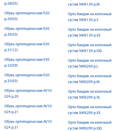
р.28(05)
сустав NKN139 р.M
Обувь ортопедическая 920
Орто бандаж на коленный
р.29(03)
сустав NKN139 р.S
Обувь ортопедическая 920
Орто бандаж на коленный
р.30(03)
сустав NKN139 р.XS
Обувь ортопедическая 920
Орто бандаж на коленный
р.31(12)
сустав NKN139 р.XXL
Обувь ортопедическая 920
Орто бандаж на коленный
р.32(09)
сустав NKN209 р.L
Обувь ортопедическая 920
Орто бандаж на коленный
р.35(03)
сустав NKN209 р.M
Обувь ортопедическая AV10-
Орто бандаж на коленный
024 р.20
сустав NKN209 р.XL
Обувь ортопедическая AV10-
Орто бандаж на коленный
024 р.21
сустав NKN209 р.XS
Обувь ортопедическая AV10-
Орто бандаж на коленный
024 р.31
сустав NKN209 р.XXL