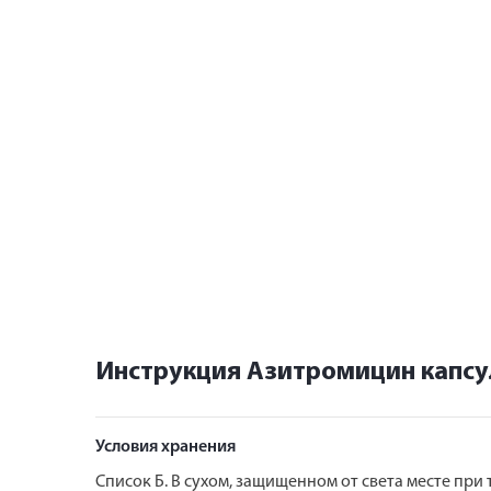
Инструкция Азитромицин капсу
Условия хранения
Список Б. В сухом, защищенном от света месте при 