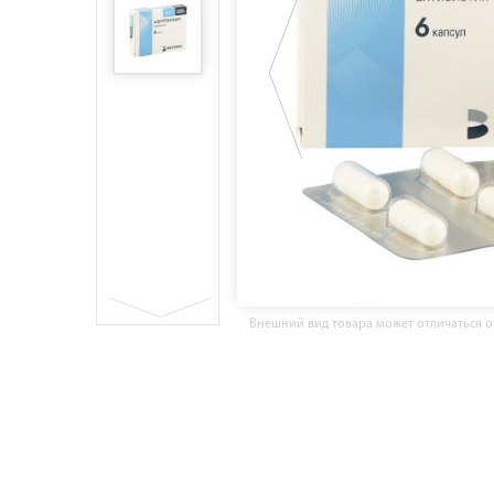
Внешний вид товара может отличаться 