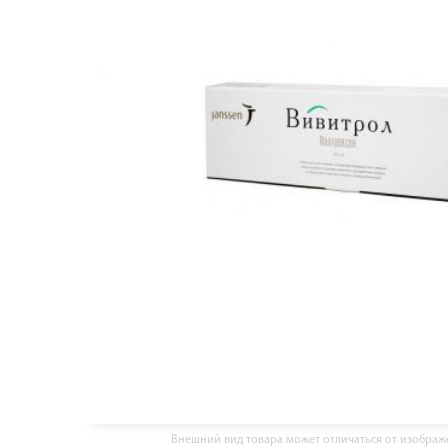
Внешний вид товара может отличаться от изобра