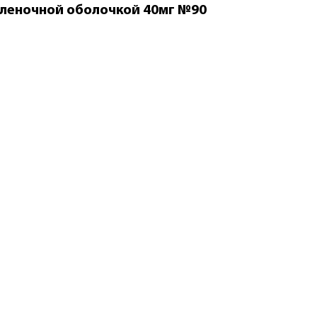
пленочной оболочкой 40мг №90