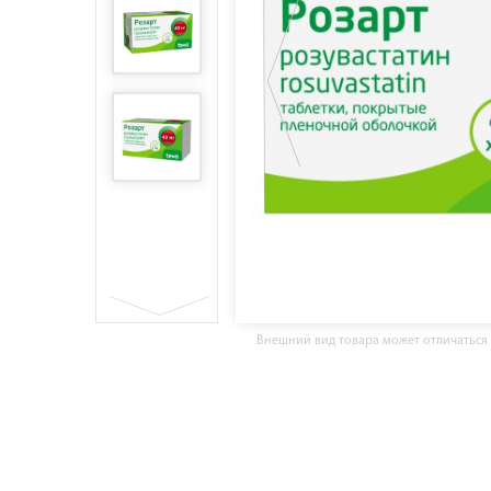
Внешний вид товара может отличаться