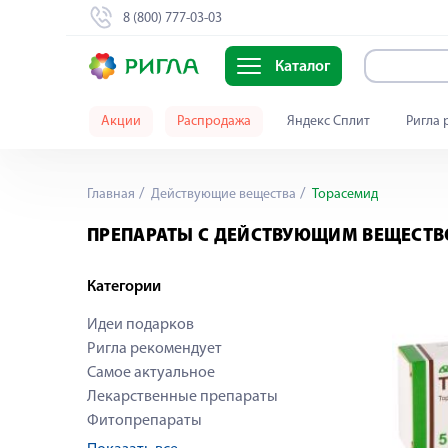
8 (800) 777-03-03
Каталог
Акции
Распродажа
Яндекс Сплит
Ригла 
Главная
Действующие вещества
Торасемид
ПРЕПАРАТЫ С ДЕЙСТВУЮЩИМ ВЕЩЕСТВ
Категории
Идеи подарков
Ригла рекомендует
Самое актуальное
Лекарственные препараты
Фитопрепараты