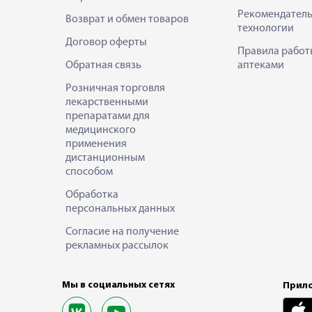
Рекомендател
Возврат и обмен товаров
технологии
Договор оферты
Правила работ
Обратная связь
аптеками
Розничная торговля
лекарственными
препаратами для
медицинского
применения
дистанционным
способом
Обработка
персональных данных
Согласие на получение
рекламных рассылок
Мы в социальных сетях
Прило