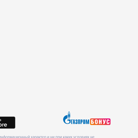
нформационный характер и ни при каких условиях не