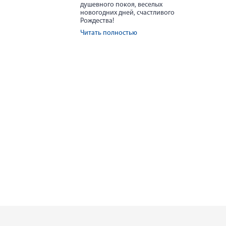
душевного покоя, веселых
новогодних дней, счастливого
Рождества!
Читать полностью