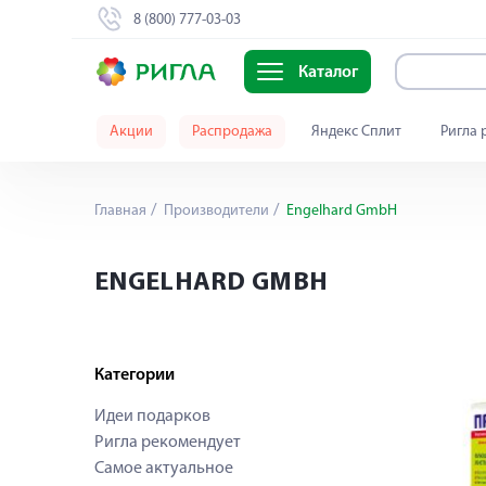
8 (800) 777-03-03
Каталог
Акции
Распродажа
Яндекс Сплит
Ригла 
Главная
Производители
Engelhard GmbH
ENGELHARD GMBH
Категории
Идеи подарков
Ригла рекомендует
Самое актуальное