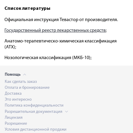
Список литературы
Официальная инструкция Тевастор от производителя.
Государственный реестр лекарственных средств
;
Анатомо-терапевтическо-химическая классификация
(ATX);
Нозологическая классификация (МКБ-10);
Помощь
Как сделать заказ
Оплата и бронирование
Доставка
Это интересно
Политика конфиденциальности
Разрешительная документация
Лицензия
Разрешение
Условия дистанционной продажи