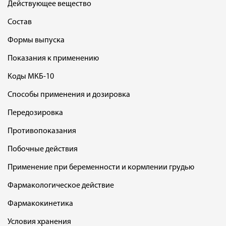
Действующее вещество
Состав
Формы выпуска
Показания к применению
Коды МКБ-10
Способы применения и дозировка
Передозировка
Противопоказания
Побочные действия
Применение при беременности и кормлении грудью
Фармакологическое действие
Фармакокинетика
Условия хранения