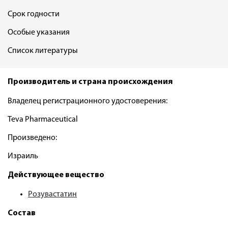
Срок годности
Особые указания
Список литературы
Производитель и страна происхождения
Владелец регистрационного удостоверения:
Teva Pharmaceutical
Произведено:
Израиль
Действующее вещество
Розувастатин
Состав