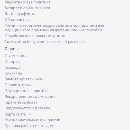
Маркетинговая политика
Возврат и обмен товаров
Договор оферты
Обратная связь
Розничная торговля лекарственными препаратами для
медицинского применения дистанционным способом
Обработка персональных данных
Согласие на получение рекламных рассылок
О нас
О компании
История
Команда
Контакты
Благотворительность
Оставить отзыв
Редакционная политика
Лекарственное страхование
Гарантия качества
Свидетельство о поверке
Карта сайта
Рекомендательные технологии
Правила работы с аптеками