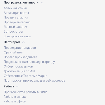
Программа лояльности
Аптечная семья
Активация карты
Правила участия
Проверить баланс
Личный кабинет
Вопрос-ответ
Электронные чеки
Партнерам
Проведение тендеров
Франчайзинг
Портал производителя
Предложите нам площади в аренду
Отбор поставщиков
Документация по API
Собственные Торговые Марки
Партнерская программа для веб-мастеров
Работа
Преимущества работы в Ригла
Работа в аптеке
Работа в офисе