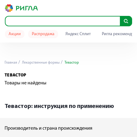
Акции
Распродажа
Яндекс Сплит
Ригла рекомендуе
Главная
Лекарственные формы
Тевастор
ТЕВАСТОР
Товары не найдены
Тевастор: инструкция по применению
Производитель и страна происхождения