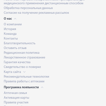
медицинского применения дистанционным способом
Обработка персональных данных
Согласие на получение рекламных рассылок
О нас
О компании
История
Команда
Контакты
Благотворительность
Оставить отзыв
Редакционная политика
Лекарственное страхование
Гарантия качества
Свидетельство о поверке
Карта сайта
Рекомендательные технологии
Правила работы с аптеками
Программа лояльности
Аптечная семья
Активация карты
Правила участия