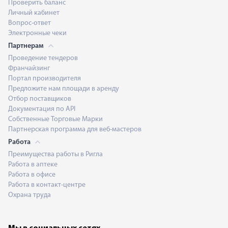
Проверить баланс
Личный кабинет
Вопрос-ответ
Электронные чеки
Партнерам
Проведение тендеров
Франчайзинг
Портал производителя
Предложите нам площади в аренду
Отбор поставщиков
Документация по API
Собственные Торговые Марки
Партнерская программа для веб-мастеров
Работа
Преимущества работы в Ригла
Работа в аптеке
Работа в офисе
Работа в контакт-центре
Охрана труда