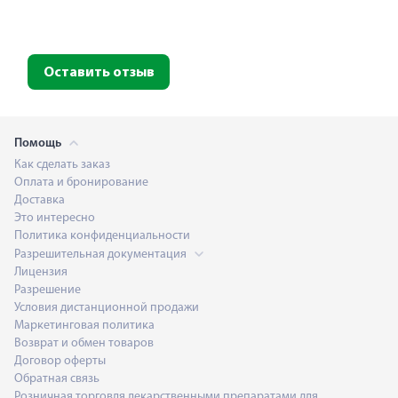
Оставить отзыв
Помощь
Как сделать заказ
Оплата и бронирование
Доставка
Это интересно
Политика конфиденциальности
Разрешительная документация
Лицензия
Разрешение
Условия дистанционной продажи
Маркетинговая политика
Возврат и обмен товаров
Договор оферты
Обратная связь
Розничная торговля лекарственными препаратами для